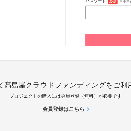
パスワード
必須
※半角
めて髙島屋クラウドファンディングをご利用
プロジェクトの購入には会員登録（無料）が必要です
会員登録はこちら