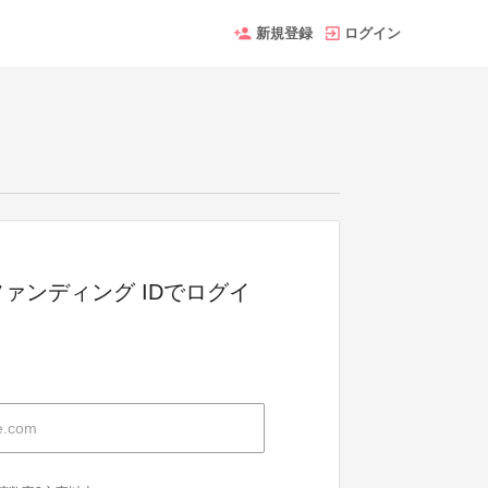
新規登録
ログイン
ァンディング IDでログイ