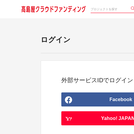
ログイン
外部サービスIDでログイン
Facebook
Yahoo! JAPAN