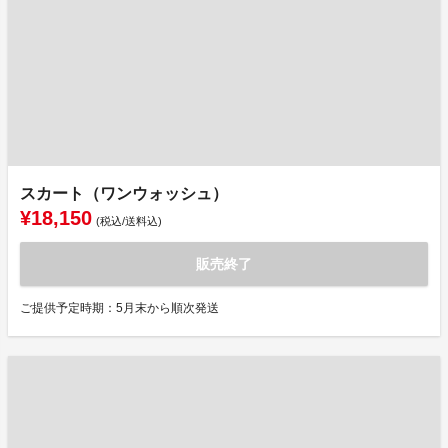
スカート（ワンウォッシュ）
¥18,150
(税込/送料込)
販売終了
ご提供予定時期：5月末から順次発送