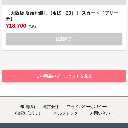
【大阪店 店頭お渡し（4/19・20）】 スカート（ブリー
チ）
¥18,700
(税込)
販売終了
この商品のプロジェクトを見る
利用規約
|
運営会社
|
プライバシーポリシー
|
外部送信ポリシー
|
ヘルプセンター
|
お問い合わせ