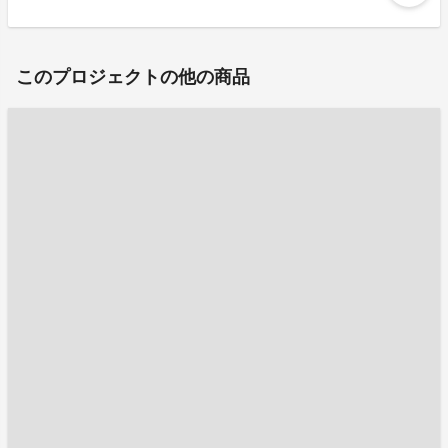
このプロジェクトの他の商品