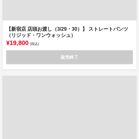
【新宿店 店頭お渡し（3/29・30）】 ストレートパンツ
（リジッド・ワンウォッシュ）
¥19,800
(税込)
販売終了