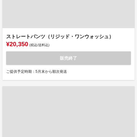
ストレートパンツ（リジッド・ワンウォッシュ）
¥20,350
(税込/送料込)
販売終了
ご提供予定時期：5月末から順次発送