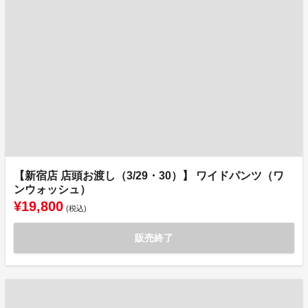
【新宿店 店頭お渡し（3/29・30）】 ワイドパンツ（ワ
ンウォッシュ）
¥19,800
(税込)
販売終了