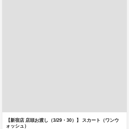
【新宿店 店頭お渡し（3/29・30）】 スカート（ワンウ
ォッシュ）