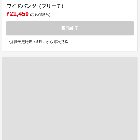
ワイドパンツ（ブリーチ）
¥21,450
(税込/送料込)
販売終了
ご提供予定時期：5月末から順次発送