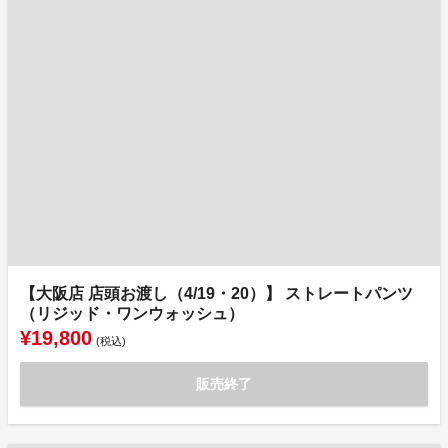
【大阪店 店頭お渡し（4/19・20）】 ストレートパンツ
（リジッド・ワンウォッシュ）
¥19,800
(税込)
販売終了