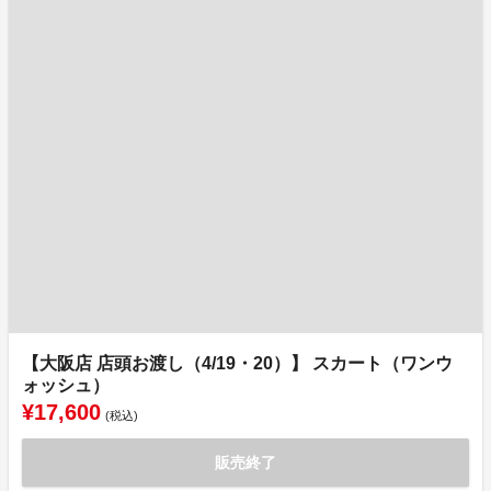
【大阪店 店頭お渡し（4/19・20）】 スカート（ワンウ
ォッシュ）
¥17,600
(税込)
販売終了