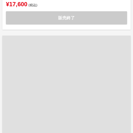
¥17,600
(税込)
販売終了