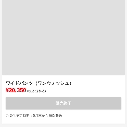
ワイドパンツ（ワンウォッシュ）
¥20,350
(税込/送料込)
販売終了
ご提供予定時期：5月末から順次発送