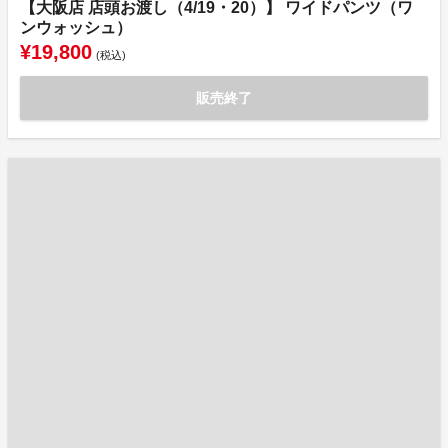
【大阪店 店頭お渡し（4/19・20）】 ワイドパンツ（ワ
ンウォッシュ）
¥19,800
(税込)
販売終了