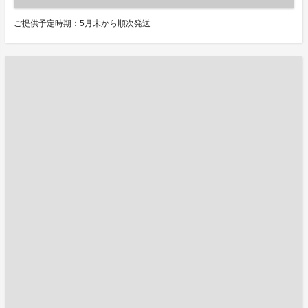
ご提供予定時期：5月末から順次発送