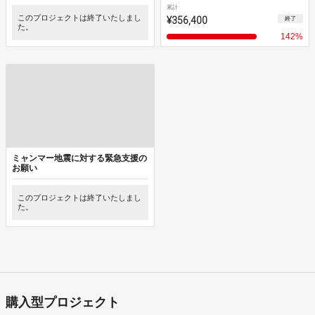
累計
このプロジェクトは終了いたしまし
¥356,400
終了
た。
142
%
ミャンマー地震に対する緊急支援の
お願い
このプロジェクトは終了いたしまし
た。
購入型プロジェクト