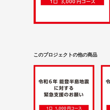
このプロジェクトの他の商品