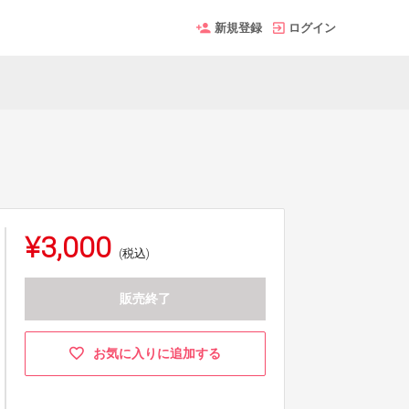
新規登録
ログイン
¥3,000
(税込)
販売終了
お気に入りに追加する