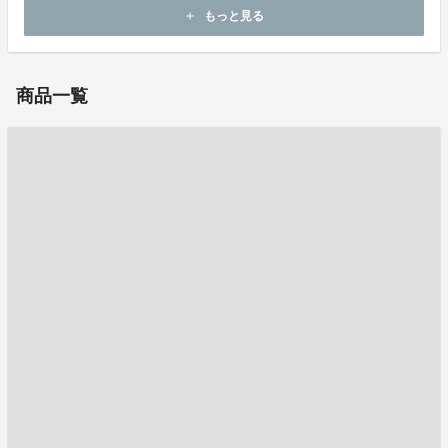
共同で商品企画に取り組みました。
もっと見る
add
商品一覧