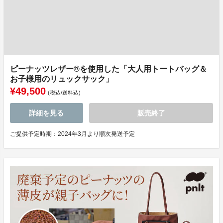
ピーナッツレザー®を使用した「大人用トートバッグ＆
お子様用のリュックサック」
¥49,500
(税込/送料込)
詳細を見る
販売終了
ご提供予定時期：2024年3月より順次発送予定