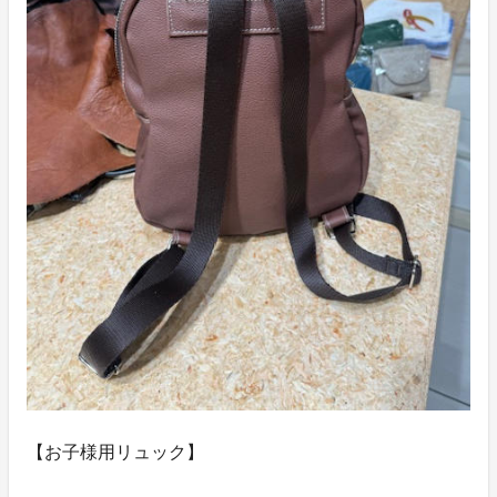
【お子様用リュック】