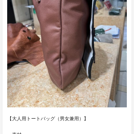
【大人用トートバッグ（男女兼用）】