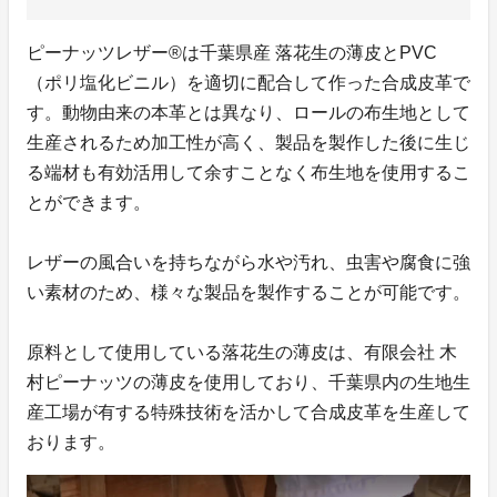
ピーナッツレザー®は千葉県産 落花生の薄皮とPVC
（ポリ塩化ビニル）を適切に配合して作った合成皮革で
す。動物由来の本革とは異なり、ロールの布生地として
生産されるため加工性が高く、製品を製作した後に生じ
る端材も有効活用して余すことなく布生地を使用するこ
とができます。
レザーの風合いを持ちながら水や汚れ、虫害や腐食に強
い素材のため、様々な製品を製作することが可能です。
原料として使用している落花生の薄皮は、有限会社 木
村ピーナッツの薄皮を使用しており、千葉県内の生地生
産工場が有する特殊技術を活かして合成皮革を生産して
おります。