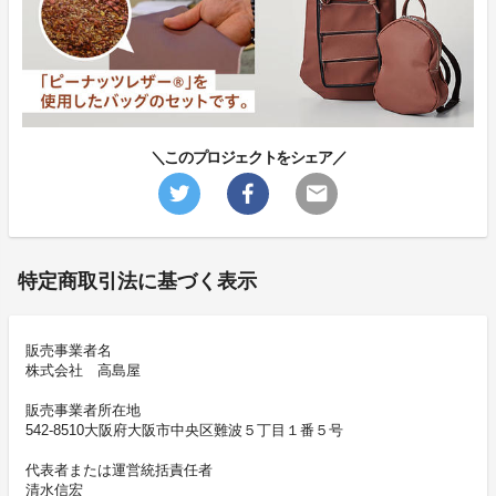
＼このプロジェクトをシェア／
特定商取引法に基づく表示
販売事業者名
株式会社 高島屋
販売事業者所在地
542-8510大阪府大阪市中央区難波５丁目１番５号
代表者または運営統括責任者
清水信宏