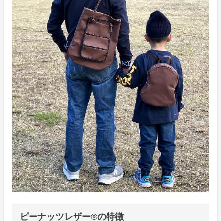
ピーナッツレザー®の特徴