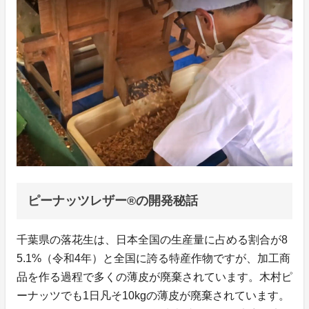
ピーナッツレザー®の開発秘話
千葉県の落花生は、日本全国の生産量に占める割合が8
5.1%（令和4年）と全国に誇る特産作物ですが、加工商
品を作る過程で多くの薄皮が廃棄されています。木村ピ
ーナッツでも1日凡そ10kgの薄皮が廃棄されています。